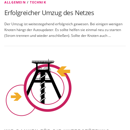
ALLGEMEIN
/
TECHNIK
Erfolgreicher Umzug des Netzes
Der Umzug ist weitestegehend erfolgreich gewesen. Bei einigen wenigen
Knoten hängt der Autoupdater. Es sollte helfen sie einmal neu zu starten
(Strom trennen und wieder anschließen). Sollte der Knoten auch …