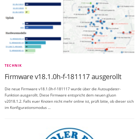
TECHNIK
Firmware v18.1.0h-f-181117 ausgerollt
Die neue Firmware v18.1.0h-f-181117 wurde über die Autoupdater-
Funktion ausgerollt. Diese Firmware entspricht dem neuen gluon
v2018.1.2. Falls euer Knoten nicht mehr online ist, prüft bitte, ob dieser sich
im Konfigurationsmodus …