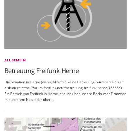
ALLGEMEIN
Betreuung Freifunk Herne
Die Situation in Herne (wenig Aktivität, keine Betreuung) wird derzeit hier
diskutiert: https://forum.freifunk.net/t/betreuung-freifunk-herne/16565/31
Ein Betrieb von Freifunk in Herne ist auch über unsere Bochumer Firmware
mit unserem Netz oder über …