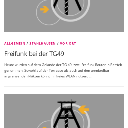
ALLGEMEIN
/
STAHLHAUSEN
/
VOR ORT
Freifunk bei der TG49
Heute wurden auf dem Gelände der TG 49 zwei Freifunk Router in Betrieb
genommen. Sowohl auf der Terrasse als auch auf den unmittelbar
angrenzenden Plätzen könnt ihr freies WLAN nutzen. …