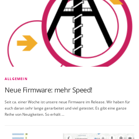
ALLGEMEIN
Neue Firmware: mehr Speed!
Seit ca. einer Woche ist unsere neue Firmware im Release. Wir haben für
euch daran sehr lange gerarbeitet und viel getestet. Es gibt eine ganze
Reihe von Neuigkeiten. So erhält …