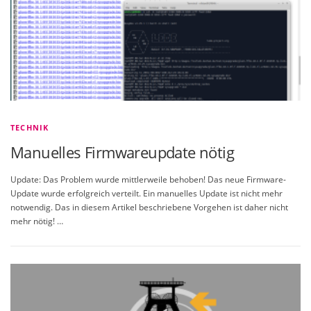
TECHNIK
Manuelles Firmwareupdate nötig
Update: Das Problem wurde mittlerweile behoben! Das neue Firmware-
Update wurde erfolgreich verteilt. Ein manuelles Update ist nicht mehr
notwendig. Das in diesem Artikel beschriebene Vorgehen ist daher nicht
mehr nötig! …