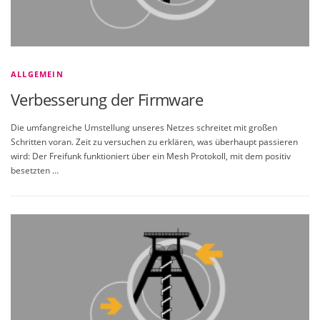
ALLGEMEIN
Verbesserung der Firmware
Die umfangreiche Umstellung unseres Netzes schreitet mit großen
Schritten voran. Zeit zu versuchen zu erklären, was überhaupt passieren
wird: Der Freifunk funktioniert über ein Mesh Protokoll, mit dem positiv
besetzten …