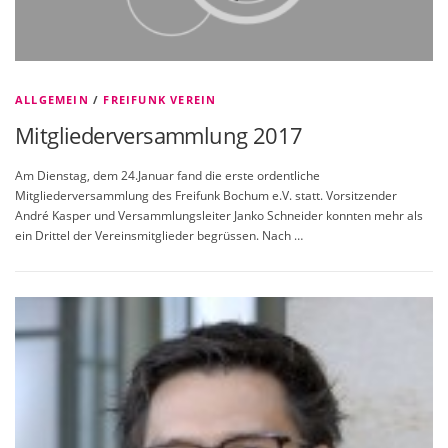
ALLGEMEIN
/
FREIFUNK VEREIN
Mitgliederversammlung 2017
Am Dienstag, dem 24.Januar fand die erste ordentliche
Mitgliederversammlung des Freifunk Bochum e.V. statt. Vorsitzender
André Kasper und Versammlungsleiter Janko Schneider konnten mehr als
ein Drittel der Vereinsmitglieder begrüssen. Nach …