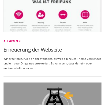
ALLGEMEIN
Erneuerung der Webseite
Wir arbeiten zur Zeit an der Webseite, es wird ein neues Theme verwendet
und ein paar Dinge neu strukturiert. Es kann sein, dass der ein- oder
andere Inhalt daher nicht …