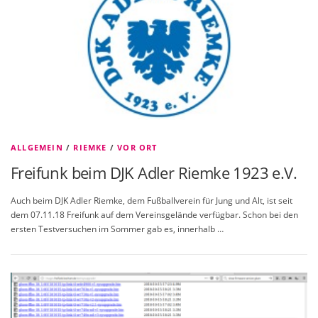
ALLGEMEIN
/
RIEMKE
/
VOR ORT
Freifunk beim DJK Adler Riemke 1923 e.V.
Auch beim DJK Adler Riemke, dem Fußballverein für Jung und Alt, ist seit
dem 07.11.18 Freifunk auf dem Vereinsgelände verfügbar. Schon bei den
ersten Testversuchen im Sommer gab es, innerhalb …