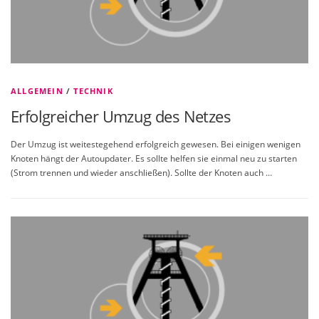
ALLGEMEIN
/
TECHNIK
Erfolgreicher Umzug des Netzes
Der Umzug ist weitestegehend erfolgreich gewesen. Bei einigen wenigen
Knoten hängt der Autoupdater. Es sollte helfen sie einmal neu zu starten
(Strom trennen und wieder anschließen). Sollte der Knoten auch …