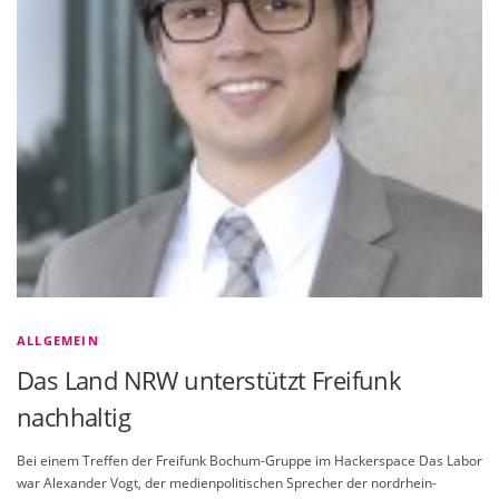
ALLGEMEIN
Das Land NRW unterstützt Freifunk
nachhaltig
Bei einem Treffen der Freifunk Bochum-Gruppe im Hackerspace Das Labor
war Alexander Vogt, der medienpolitischen Sprecher der nordrhein-