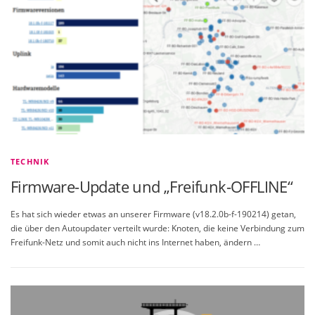
TECHNIK
Firmware-Update und „Freifunk-OFFLINE“
Es hat sich wieder etwas an unserer Firmware (v18.2.0b-f-190214) getan,
die über den Autoupdater verteilt wurde: Knoten, die keine Verbindung zum
Freifunk-Netz und somit auch nicht ins Internet haben, ändern …