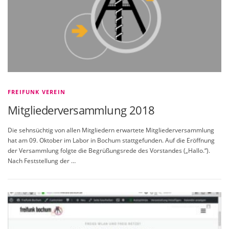
FREIFUNK VEREIN
Mitgliederversammlung 2018
Die sehnsüchtig von allen Mitgliedern erwartete Mitgliederversammlung
hat am 09. Oktober im Labor in Bochum stattgefunden. Auf die Eröffnung
der Versammlung folgte die Begrüßungsrede des Vorstandes („Hallo.“).
Nach Feststellung der …