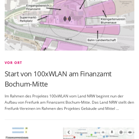
VOR ORT
Start von 100xWLAN am Finanzamt
Bochum-Mitte
Im Rahmen des Projektes 100xWLAN vom Land NRW beginnt nun der
Aufbau von Freifunk am Finanzamt Bochum-Mitte. Das Land NRW stellt den
Freifunk-Vereinen im Rahmen des Projektes Gebäude und Mittel …