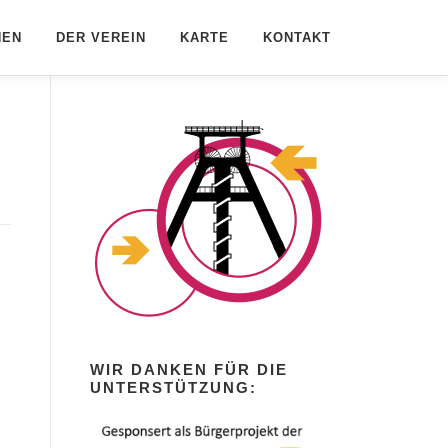
HEN
DER VEREIN
KARTE
KONTAKT
WIR DANKEN FÜR DIE
UNTERSTÜTZUNG: