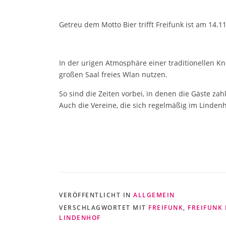
Getreu dem Motto Bier trifft Freifunk ist am 14.
In der urigen Atmosphäre einer traditionellen 
großen Saal freies Wlan nutzen.
So sind die Zeiten vorbei, in denen die Gäste 
Auch die Vereine, die sich regelmäßig im Lindenh
VERÖFFENTLICHT IN
ALLGEMEIN
VERSCHLAGWORTET MIT
FREIFUNK
,
FREIFUNK
LINDENHOF